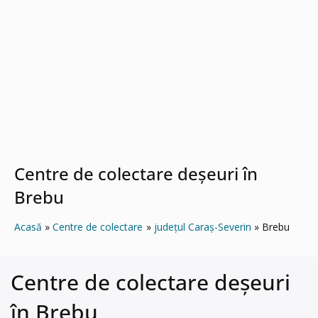
Centre de colectare deșeuri în
Brebu
Acasă
Centre de colectare
județul Caraș-Severin
Brebu
Centre de colectare deșeuri
în Brebu