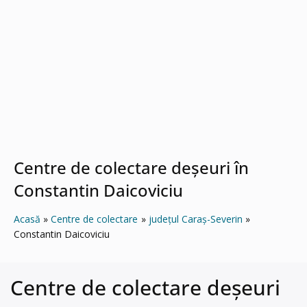
Centre de colectare deșeuri în
Constantin Daicoviciu
Acasă
Centre de colectare
județul Caraș-Severin
Constantin Daicoviciu
Centre de colectare deșeuri