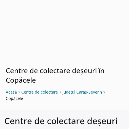
Centre de colectare deșeuri în
Copăcele
Acasă
Centre de colectare
județul Caraș-Severin
Copăcele
Centre de colectare deșeuri