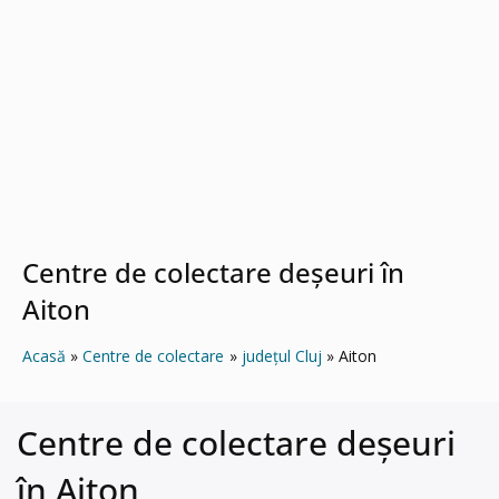
Centre de colectare deșeuri în
Aiton
Acasă
Centre de colectare
județul Cluj
Aiton
Centre de colectare deșeuri
în Aiton