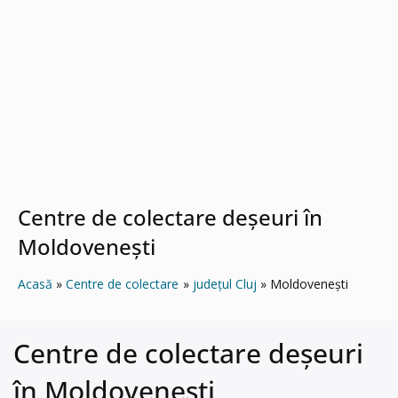
Centre de colectare deșeuri în
Moldoveneşti
Acasă
Centre de colectare
județul Cluj
Moldoveneşti
Centre de colectare deșeuri
în Moldoveneşti