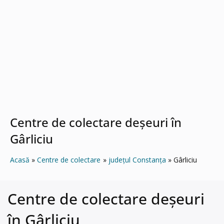
Centre de colectare deșeuri în
Gârliciu
Acasă
Centre de colectare
județul Constanța
Gârliciu
Centre de colectare deșeuri
în Gârliciu