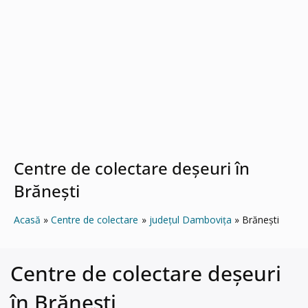
Centre de colectare deșeuri în
Brăneşti
Acasă
Centre de colectare
județul Dambovița
Brăneşti
Centre de colectare deșeuri
în Brăneşti