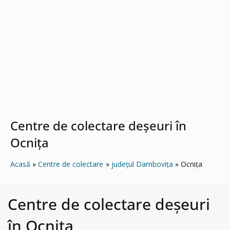
Centre de colectare deșeuri în
Ocniţa
Acasă
Centre de colectare
județul Dambovița
Ocniţa
Centre de colectare deșeuri
în Ocniţa