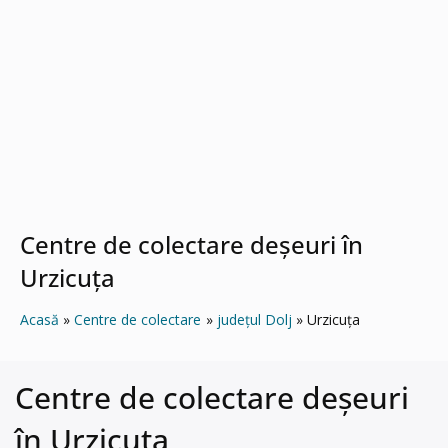
Centre de colectare deșeuri în
Urzicuţa
Acasă
Centre de colectare
județul Dolj
Urzicuţa
Centre de colectare deșeuri
în Urzicuţa