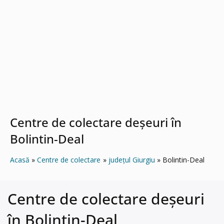
Centre de colectare deșeuri în
Bolintin-Deal
Acasă
Centre de colectare
județul Giurgiu
Bolintin-Deal
Centre de colectare deșeuri
în Bolintin-Deal