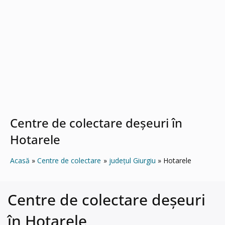
Centre de colectare deșeuri în
Hotarele
Acasă
Centre de colectare
județul Giurgiu
Hotarele
Centre de colectare deșeuri
în Hotarele