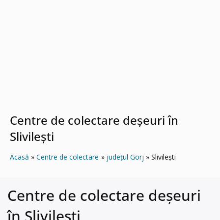
Centre de colectare deșeuri în
Slivileşti
Acasă
Centre de colectare
județul Gorj
Slivileşti
Centre de colectare deșeuri
în Slivileşti