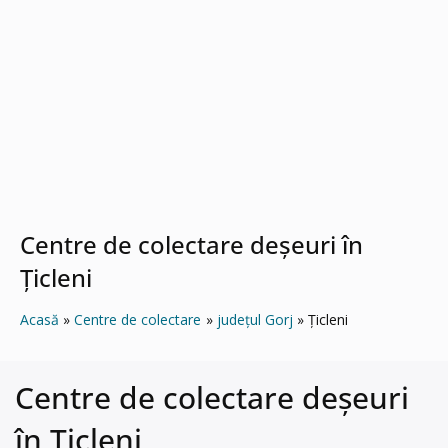
Centre de colectare deșeuri în
Țicleni
Acasă
Centre de colectare
județul Gorj
Țicleni
Centre de colectare deșeuri
în Țicleni