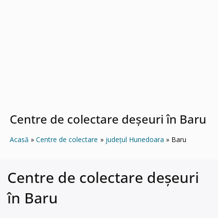
Centre de colectare deșeuri în Baru
Acasă
Centre de colectare
județul Hunedoara
Baru
Centre de colectare deșeuri
în Baru