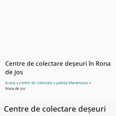
Centre de colectare deșeuri în Rona
de Jos
Acasă
Centre de colectare
județul Maramureș
Rona de Jos
Centre de colectare deșeuri