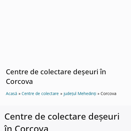
Centre de colectare deșeuri în
Corcova
Acasă
Centre de colectare
județul Mehedinți
Corcova
Centre de colectare deșeuri
în Corcova