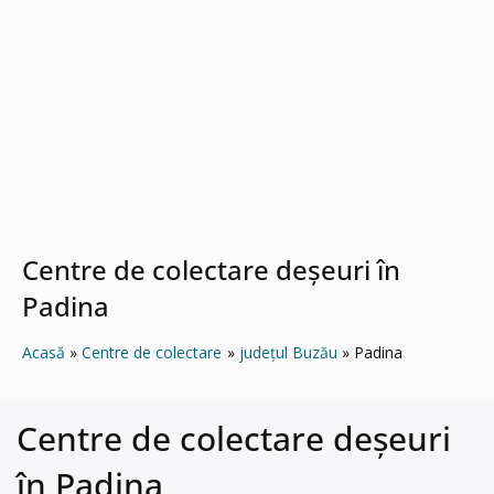
Centre de colectare deșeuri în
Padina
Acasă
Centre de colectare
județul Buzău
Padina
Centre de colectare deșeuri
în Padina