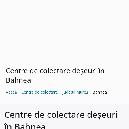
Centre de colectare deșeuri în
Bahnea
Acasă
Centre de colectare
județul Mureș
Bahnea
Centre de colectare deșeuri
în Bahnea