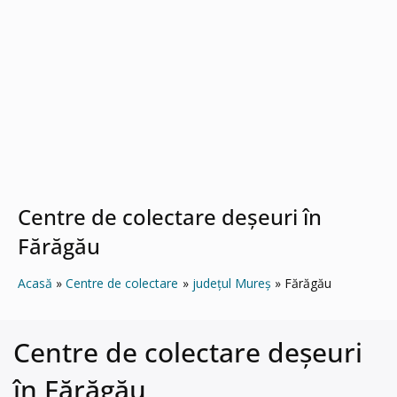
Centre de colectare deșeuri în
Fărăgău
Acasă
Centre de colectare
județul Mureș
Fărăgău
Centre de colectare deșeuri
în Fărăgău