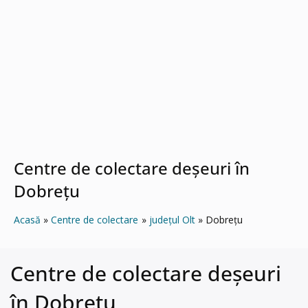
Centre de colectare deșeuri în
Dobreţu
Acasă
Centre de colectare
județul Olt
Dobreţu
Centre de colectare deșeuri
în Dobreţu