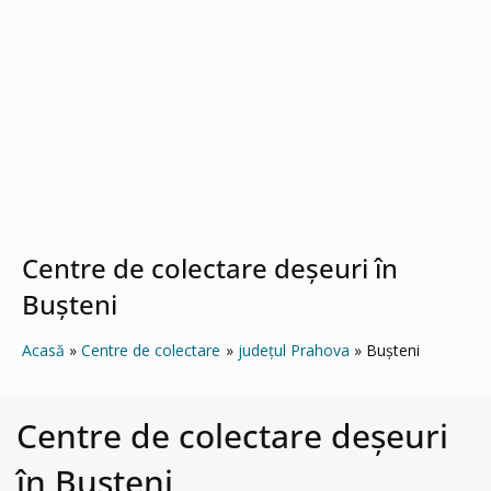
Centre de colectare deșeuri în
Buşteni
Acasă
Centre de colectare
județul Prahova
Buşteni
Centre de colectare deșeuri
în Buşteni