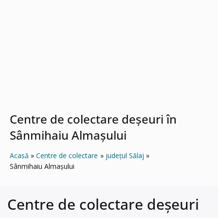
Centre de colectare deșeuri în
Sânmihaiu Almaşului
Acasă
Centre de colectare
județul Sălaj
Sânmihaiu Almaşului
Centre de colectare deșeuri