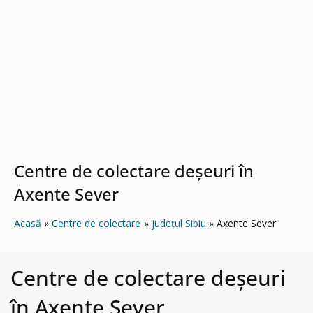
Centre de colectare deșeuri în
Axente Sever
Acasă
Centre de colectare
județul Sibiu
Axente Sever
Centre de colectare deșeuri
în Axente Sever