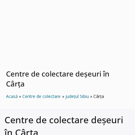
Centre de colectare deșeuri în
Cârţa
Acasă
Centre de colectare
județul Sibiu
Cârţa
Centre de colectare deșeuri
în Cârţa