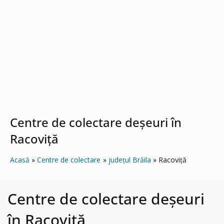
Centre de colectare deșeuri în
Racoviţă
Acasă
Centre de colectare
județul Brăila
Racoviţă
Centre de colectare deșeuri
în Racoviţă