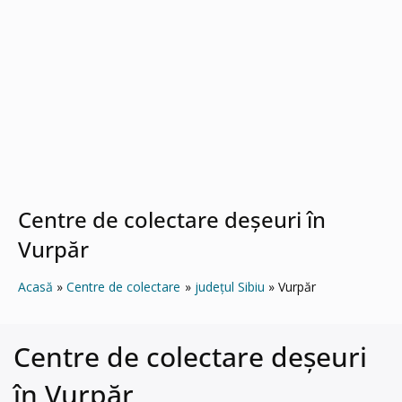
Centre de colectare deșeuri în
Vurpăr
Acasă
Centre de colectare
județul Sibiu
Vurpăr
Centre de colectare deșeuri
în Vurpăr