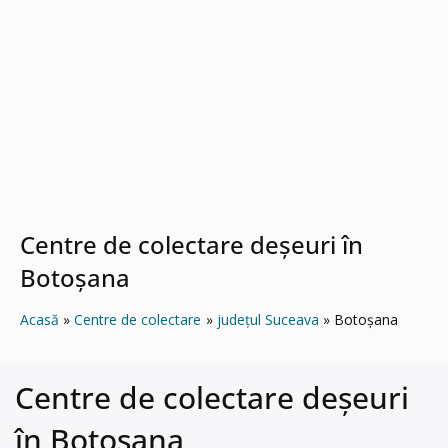
Centre de colectare deșeuri în
Botoşana
Acasă
Centre de colectare
județul Suceava
Botoşana
Centre de colectare deșeuri
în Botoşana