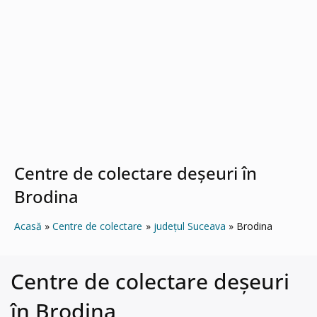
Centre de colectare deșeuri în
Brodina
Acasă
Centre de colectare
județul Suceava
Brodina
Centre de colectare deșeuri
în Brodina