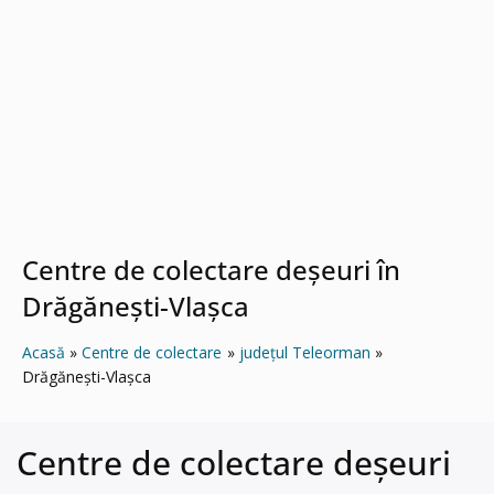
Centre de colectare deșeuri în
Drăgăneşti-Vlaşca
Acasă
Centre de colectare
județul Teleorman
Drăgăneşti-Vlaşca
Centre de colectare deșeuri