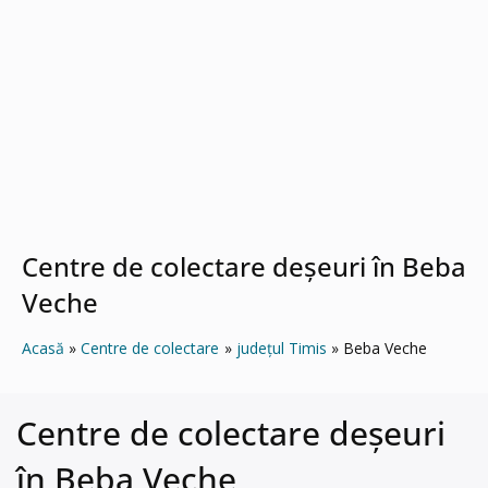
Centre de colectare deșeuri în Beba
Veche
Acasă
Centre de colectare
județul Timis
Beba Veche
Centre de colectare deșeuri
în Beba Veche