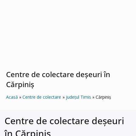
Centre de colectare deșeuri în
Cărpiniş
Acasă
Centre de colectare
județul Timis
Cărpiniş
Centre de colectare deșeuri
în Cărpiniş