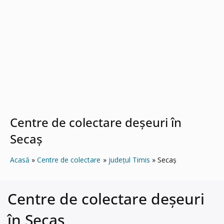
Centre de colectare deșeuri în
Secaş
Acasă
Centre de colectare
județul Timis
Secaş
Centre de colectare deșeuri
în Secaş