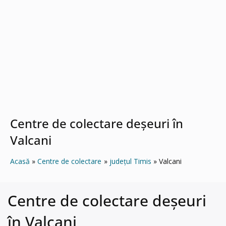
Centre de colectare deșeuri în
Valcani
Acasă
Centre de colectare
județul Timis
Valcani
Centre de colectare deșeuri
în Valcani