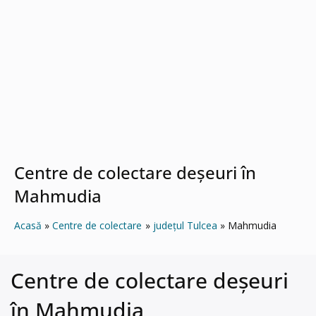
Centre de colectare deșeuri în
Mahmudia
Acasă
Centre de colectare
județul Tulcea
Mahmudia
Centre de colectare deșeuri
în Mahmudia