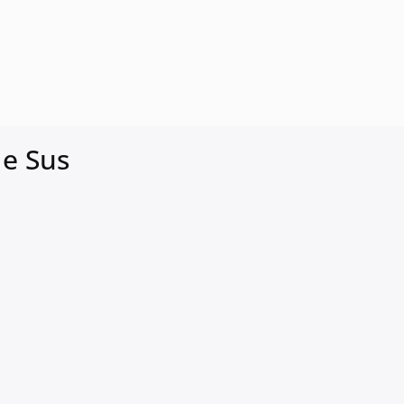
de Sus