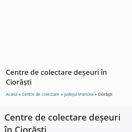
Centre de colectare deșeuri în
Ciorăşti
Acasă
Centre de colectare
județul Vrancea
Ciorăşti
Centre de colectare deșeuri
în Ciorăşti