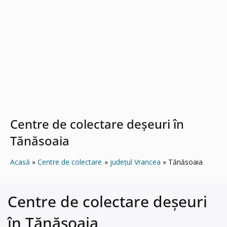
Centre de colectare deșeuri în
Tănăsoaia
Acasă
Centre de colectare
județul Vrancea
Tănăsoaia
Centre de colectare deșeuri
în Tănăsoaia