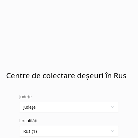
Centre de colectare deșeuri în Rus
Județe
Localități