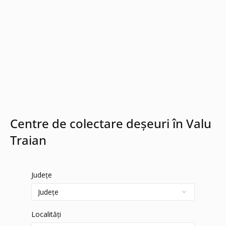
Centre de colectare deșeuri în Valu
Traian
Județe
Localități