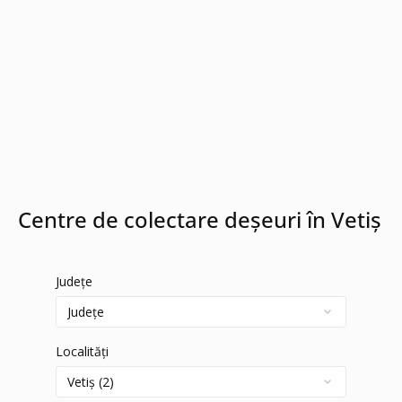
Centre de colectare deșeuri în Vetiș
Județe
Localități