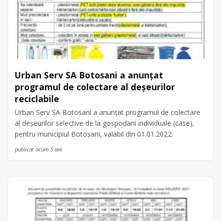
Urban Serv SA Botosani a anunțat
programul de colectare al deșeurilor
reciclabile
Urban Serv SA Botosani a anunțat programul de colectare
al deșeurilor selective de la gospodarii individuale (case),
pentru municipiul Botoșani, valabil din 01.01.2022.
publicat acum 5 ani