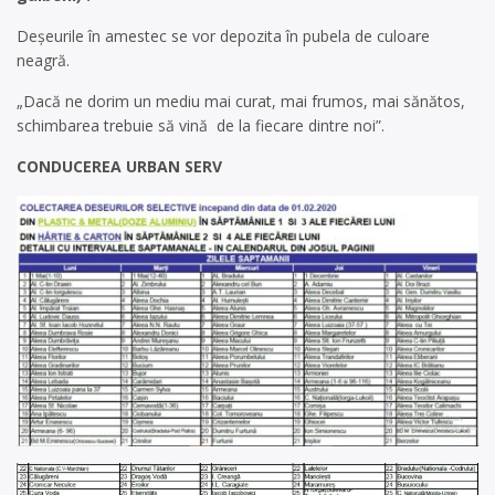
Deșeurile în amestec se vor depozita în pubela de culoare
neagră.
„Dacă ne dorim un mediu mai curat, mai frumos, mai sănătos,
schimbarea trebuie să vină de la fiecare dintre noi”.
CONDUCEREA URBAN SERV