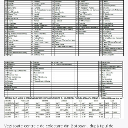
Vezi toate centrele de colectare din Botoșani, după tipul de