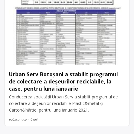
Urban Serv Botoșani a stabilit programul
de colectare a deșeurilor reciclabile, la
case, pentru luna ianuarie
Conducerea societății Urban Serv a stabilit programul de
colectare a deșeurilor reciclabile Plastic&metal și
Carton&hârtie, pentru luna ianuarie 2021.
publicat acum 6 ani