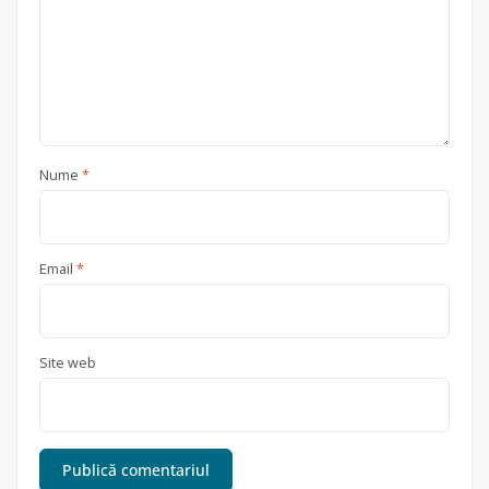
Nume
*
Email
*
Site web