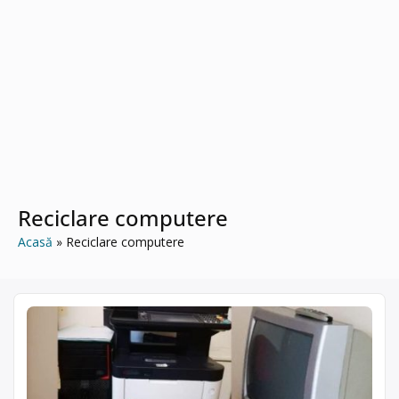
Reciclare computere
Acasă
Reciclare computere