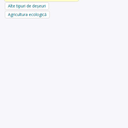
Alte tipuri de deșeuri
Agricultura ecologică