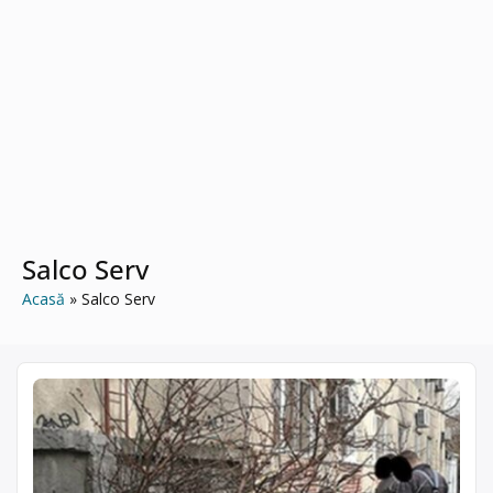
Salco Serv
Acasă
Salco Serv