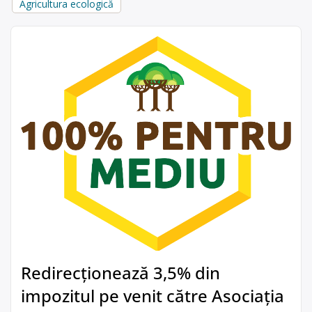
Agricultura ecologică
Redirecționează 3,5% din
impozitul pe venit către Asociația