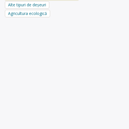
Alte tipuri de deșeuri
Agricultura ecologică