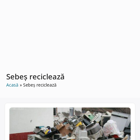
Sebeș reciclează
Acasă
Sebeș reciclează