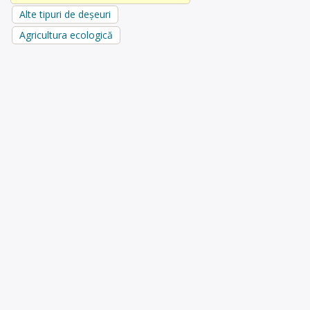
Alte tipuri de deșeuri
Agricultura ecologică