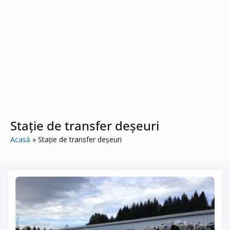
Stație de transfer deșeuri
Acasă
Stație de transfer deșeuri