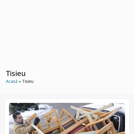
Tisieu
Acasă
Tisieu