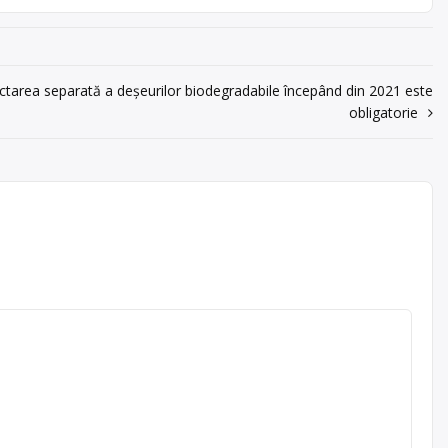
ctarea separată a deșeurilor biodegradabile începând din 2021 este
obligatorie