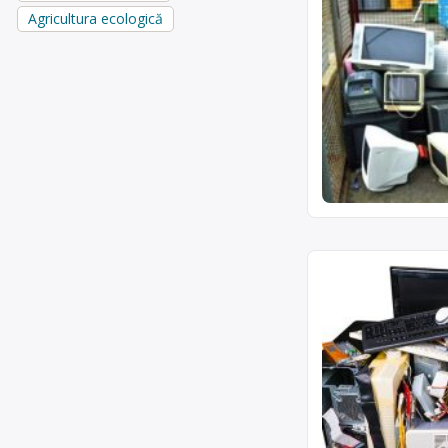
Agricultura ecologică